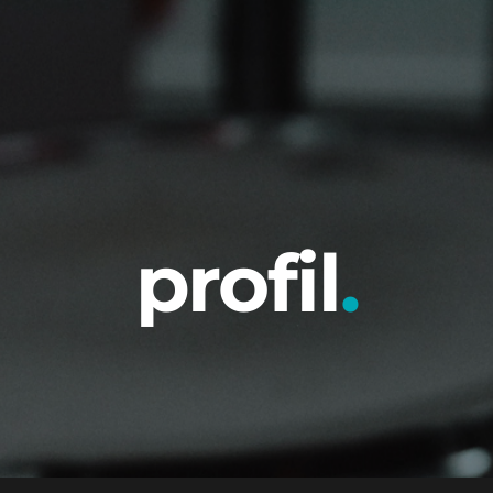
profil