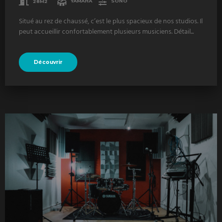
28M2
YAMAHA
SONO
Situé au rez de chaussé, c’est le plus spacieux de nos studios. Il
peut accueillir confortablement plusieurs musiciens. Détail...
Découvrir