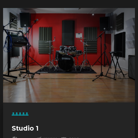
Studio 1