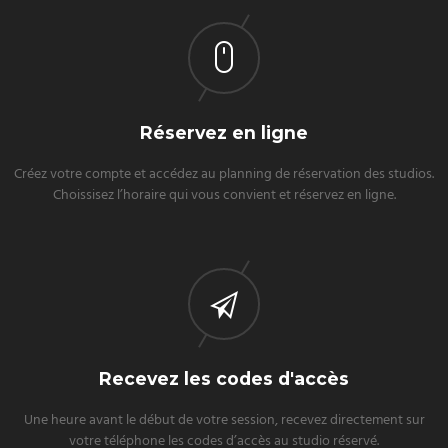
Réservez en ligne
Créez votre compte et accédez au planning de réservation des studios.
Choissisez l’horaire qui vous convient et réservez en ligne.
Recevez les codes d'accès
Une heure avant le début de votre session, recevez directement sur
votre téléphone les codes d’accès au studio réservé.