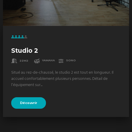
Studio 2
22M2
YAMAHA
SONO
Situé au rez-de-chaussé, le studio 2 est tout en longueur. Il
accueil confortablement plusieurs personnes. Détail de
l’équipement sur...
Découvrir