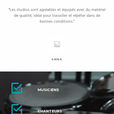
Les studios sont agréables et équipés avec du matériel
de qualité, idéal pour travailler et répéter dans de
bonnes conditions.
EMMA
MUSICIENS
CHANTEURS