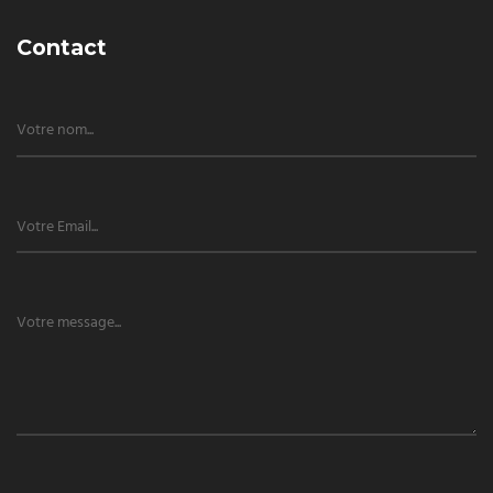
Contact