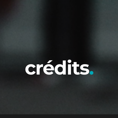
crédits