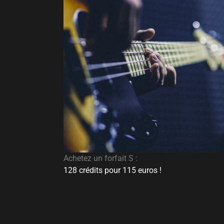
Achetez un forfait S :
128 crédits pour 115 euros !