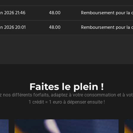
in 2026 21:46
48.00
Remboursement pour la 
in 2026 20:01
48.00
Remboursement pour la
Faites le plein !
 nos différents forfaits, adaptez à votre consommation et à vot
1 crédit = 1 euro à dépenser ensuite !