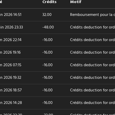
é
Crédits
Motif
uin 2026 14:51
32.00
Remboursement pour la 
uin 2026 23:33
-48.00
Crédits deduction for or
in 2026 22:14
-16.00
Crédits deduction for or
in 2026 19:16
-16.00
Crédits deduction for or
in 2026 07:15
-16.00
Crédits deduction for or
in 2026 19:32
-16.00
Crédits deduction for or
in 2026 18:57
-16.00
Crédits deduction for or
in 2026 14:28
-16.00
Crédits deduction for ord