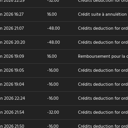
in 2026 22:29
-32.00
Crédits deduction for or
in 2026 16:27
16.00
Crédit suite à annulétio
in 2026 21:07
-48.00
Crédits deduction for or
in 2026 20:20
-48.00
Crédits deduction for or
in 2026 19:09
16.00
Remboursement pour la
in 2026 19:05
-16.00
Crédits deduction for or
in 2026 19:04
-16.00
Crédits deduction for or
in 2026 22:24
-16.00
Crédits deduction for or
in 2026 21:54
-32.00
Crédits deduction for or
in 2026 21:50
-16.00
Crédits deduction for or