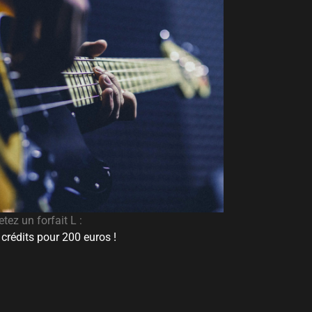
tez un forfait L :
crédits pour 200 euros !