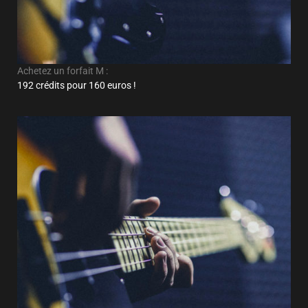
Achetez un forfait M :
192 crédits pour 160 euros !