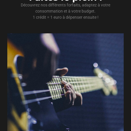
Découvrez nos différents forfaits, adaptez à votre
consommation et à votre budget.
1 crédit = 1 euro à dépenser ensuite !