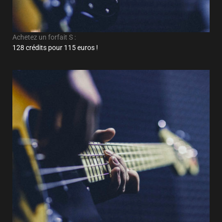
Achetez un forfait S :
128 crédits pour 115 euros !