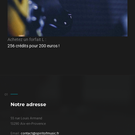
Achetez un forfait L :
256 crédits pour 200 euros !
Notre adresse
55 rue Louis Armand
13290 Aix-en-Provence
Email:
contact@spiritofmusic.fr