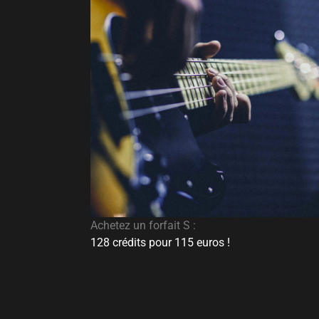
Achetez un forfait S :
128 crédits pour 115 euros !