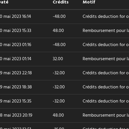
Daté
Crédits
Motif
0 mai 2023 16:14
-48.00
Crédits deduction for 
0 mai 2023 15:33
48.00
Remboursement pour l
0 mai 2023 01:16
-48.00
Crédits deduction for 
0 mai 2023 01:14
32.00
Remboursement pour l
9 mai 2023 22:18
-32.00
Crédits deduction for 
9 mai 2023 18:38
-32.00
Crédits deduction for 
9 mai 2023 15:35
-32.00
Crédits deduction for o
8 mai 2023 20:19
48.00
Remboursement pour 