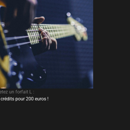
tez un forfait L :
crédits pour 200 euros !