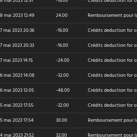
8 mai 2023 12:51
-16.00
Crédits deduction for o
8 mai 2023 12:49
24.00
Remboursement pour 
7 mai 2023 20:36
-16.00
Crédits deduction for 
7 mai 2023 20:33
-16.00
Crédits deduction for 
7 mai 2023 14:15
-24.00
Crédits deduction for 
6 mai 2023 14:08
-32.00
Crédits deduction for 
6 mai 2023 12:05
-48.00
Crédits deduction for 
5 mai 2023 17:55
-32.00
Crédits deduction for 
5 mai 2023 17:54
30.00
Remboursement pour 
4 mai 2023 21:52
32.00
Remboursement pour 