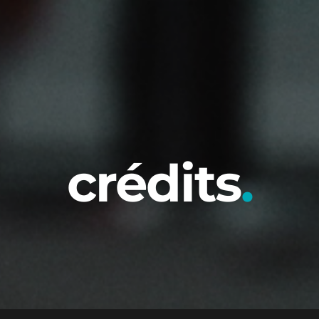
crédits