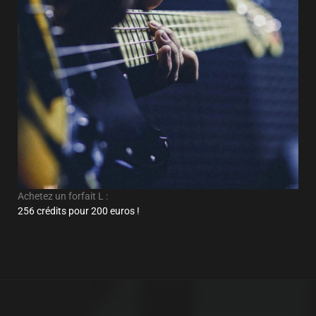
Achetez un forfait L :
256 crédits pour 200 euros !