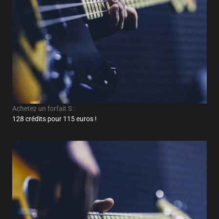
Achetez un forfait S :
128 crédits pour 115 euros !