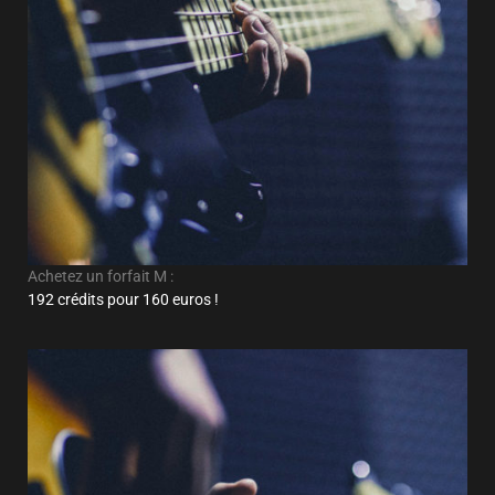
Achetez un forfait M :
192 crédits pour 160 euros !