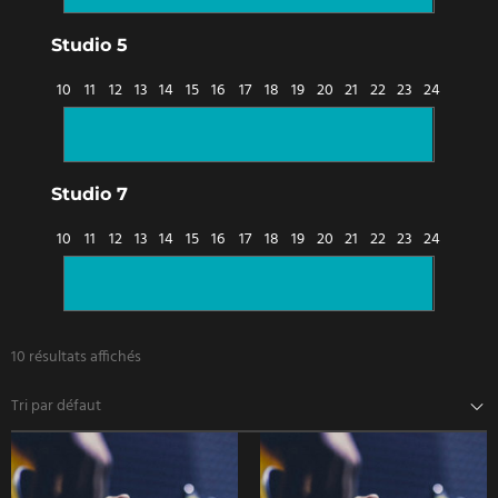
Studio 5
10
11
12
13
14
15
16
17
18
19
20
21
22
23
24
Studio 7
10
11
12
13
14
15
16
17
18
19
20
21
22
23
24
10 résultats affichés