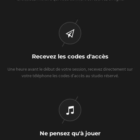
Recevez les codes d'accès
Une heure avant le début de votre session, recevez directement sur
votre téléphone les codes d’accès au studio réservé.
Ne pensez qu'à jouer