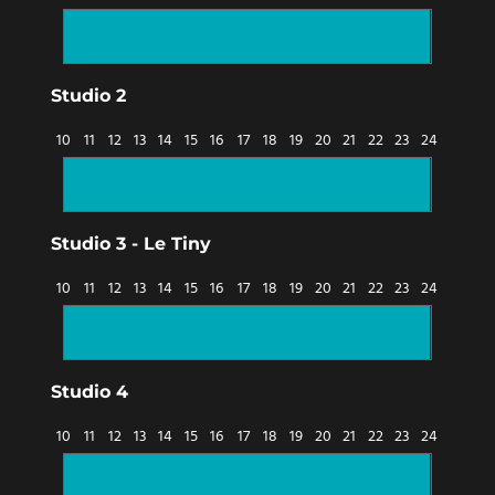
Studio 2
10
11
12
13
14
15
16
17
18
19
20
21
22
23
24
Studio 3 - Le Tiny
10
11
12
13
14
15
16
17
18
19
20
21
22
23
24
Studio 4
10
11
12
13
14
15
16
17
18
19
20
21
22
23
24